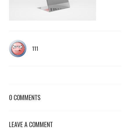
111
0 COMMENTS
LEAVE A COMMENT