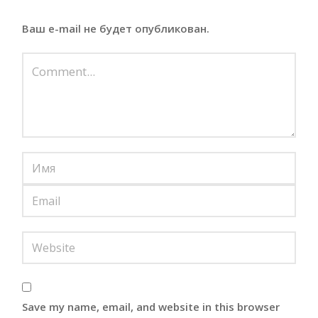
Ваш e-mail не будет опубликован.
Save my name, email, and website in this browser