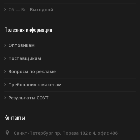
Сб — Вс
Выходной
Полезная информация
Оптовикам
Поставщикам
Вопросы по рекламе
Требования к макетам
Результаты СОУТ
Контакты
Санкт-Петербург пр. Тореза 102 к 4, офис 406