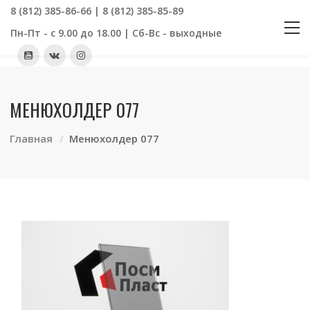
8 (812) 385-86-66 | 8 (812) 385-85-89
Пн-Пт - с 9.00 до 18.00 | Сб-Вс - выходные
МЕНЮХОЛДЕР 077
Главная
Менюхолдер 077