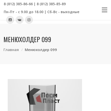
8 (812) 385-86-66 | 8 (812) 385-85-89
Пн-Пт - с 9.00 до 18.00 | Сб-Вс - выходные
МЕНЮХОЛДЕР 099
Главная
Менюхолдер 099