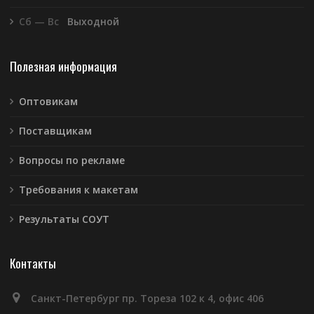
Сб — Вс
Выходной
Полезная информация
Оптовикам
Поставщикам
Вопросы по рекламе
Требования к макетам
Результаты СОУТ
Контакты
Санкт-Петербург пр. Тореза 102 к 4, офис 406