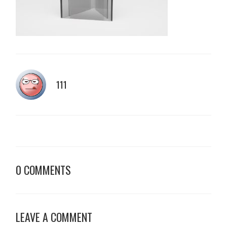
111
0 COMMENTS
LEAVE A COMMENT