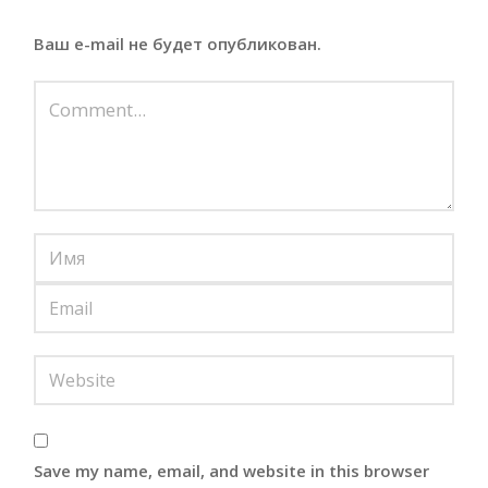
Ваш e-mail не будет опубликован.
Save my name, email, and website in this browser