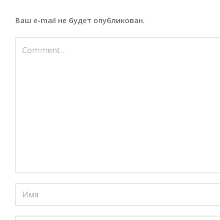
Ваш e-mail не будет опубликован.