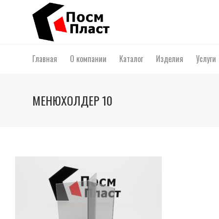
Главная
О компании
Каталог
Изделия
Услуги
МЕНЮХОЛДЕР 10