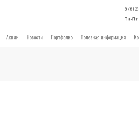
8 (812
Пн-Пт 
Акции
Новости
Портфолио
Полезная информация
Ко