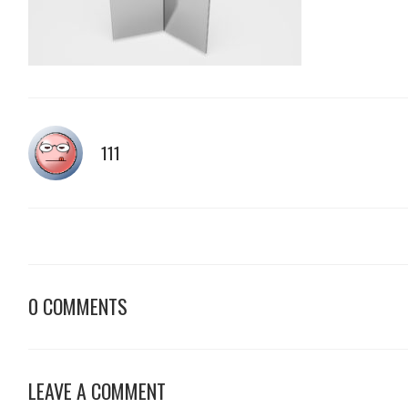
111
0 COMMENTS
LEAVE A COMMENT