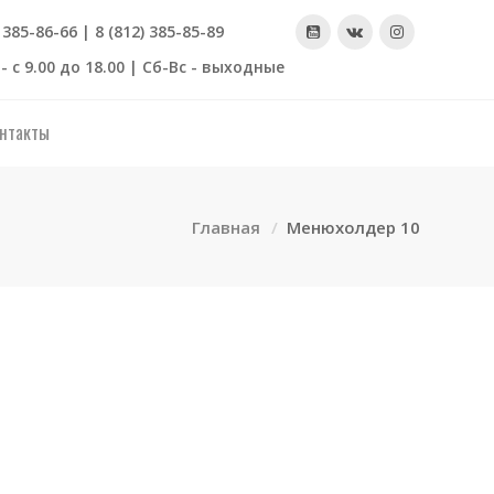
) 385-86-66 | 8 (812) 385-85-89
- с 9.00 до 18.00 | Сб-Вс - выходные
нтакты
Главная
Менюхолдер 10