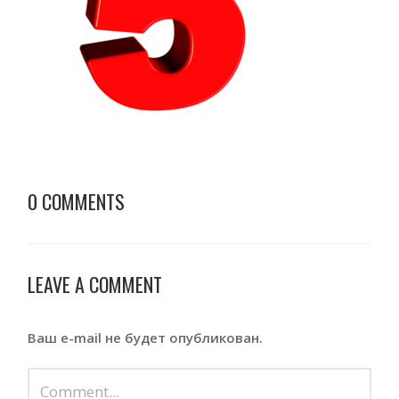
0 COMMENTS
LEAVE A COMMENT
Ваш e-mail не будет опубликован.