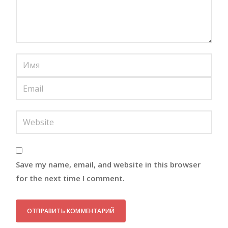
Save my name, email, and website in this browser
for the next time I comment.