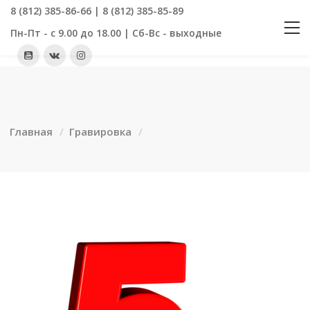
8 (812) 385-86-66 | 8 (812) 385-85-89
Пн-Пт - с 9.00 до 18.00 | Сб-Вс - выходные
Главная
Гравировка