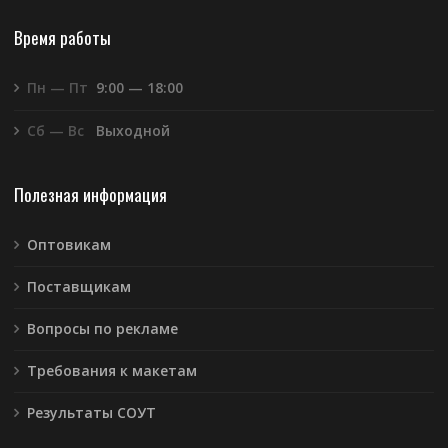
Время работы
Пн — Пт
9:00 — 18:00
Сб — Вс
Выходной
Полезная информация
Оптовикам
Поставщикам
Вопросы по рекламе
Требования к макетам
Результаты СОУТ