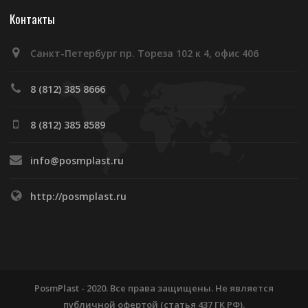
Контакты
Санкт-Петербург пр. Тореза 102 к 4, офис 406
8 (812) 385 8666
8 (812) 385 8589
info@posmplast.ru
http://posmplast.ru
PosmPlast - 2020. Все права защищены. Не является
публичной офертой (статья 437 ГК РФ).