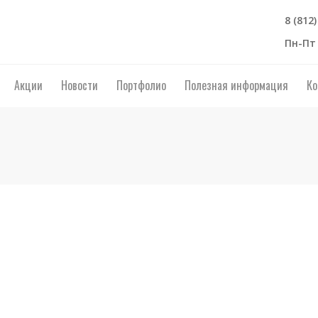
8 (812
Пн-Пт 
Акции
Новости
Портфолио
Полезная информация
Ко