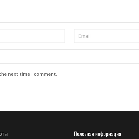
 the next time I comment.
боты
Полезная информация