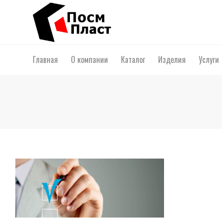
Главная
О компании
Каталог
Изделия
Услуги