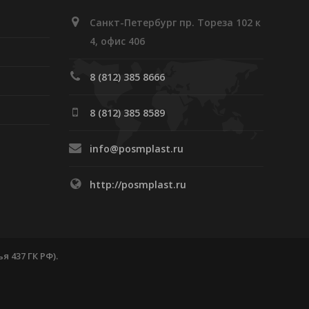
Санкт-Петербург пр. Тореза 102 к
4, офис 406
8 (812) 385 8666
8 (812) 385 8589
info@posmplast.ru
http://posmplast.ru
 437 ГК РФ).