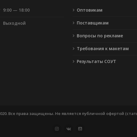
т
9:00 — 18:00
Оптовикам
Поставщикам
Выходной
Вопросы по рекламе
Требования к макетам
Результаты СОУТ
 2020. Все права защищены. Не является публичной офертой (статья