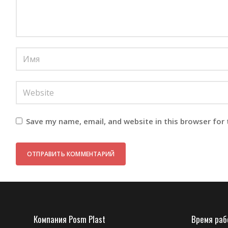
Save my name, email, and website in this browser for
Компания Posm Plast
Время ра