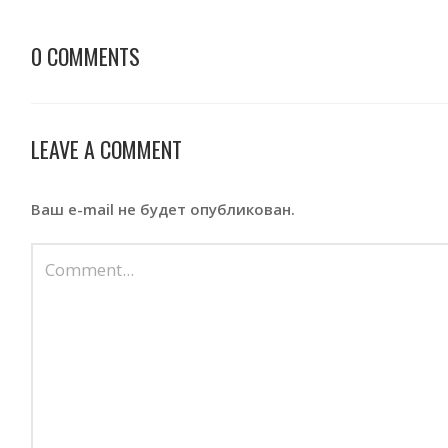
0 COMMENTS
LEAVE A COMMENT
Ваш e-mail не будет опубликован.