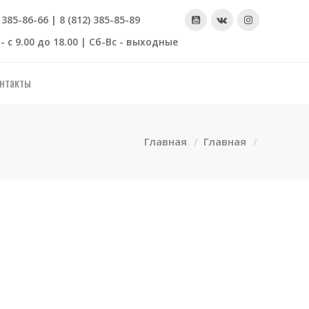
) 385-86-66 | 8 (812) 385-85-89
- с 9.00 до 18.00 | Сб-Вс - выходные
нтакты
Главная
Главная