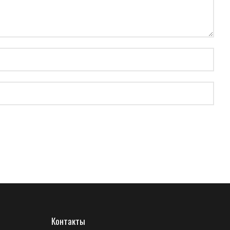
Контакты