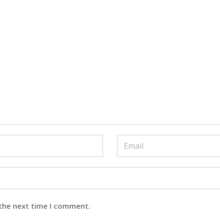
 the next time I comment.