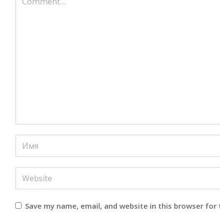
Save my name, email, and website in this browser for