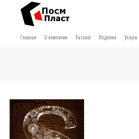
Главная
О компании
Каталог
Изделия
Услуги