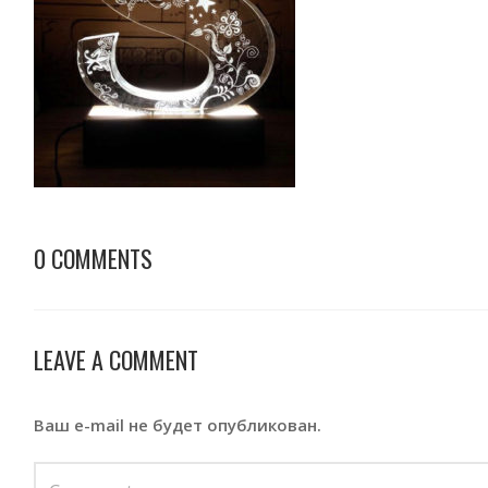
0 COMMENTS
LEAVE A COMMENT
Ваш e-mail не будет опубликован.