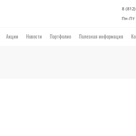
8 (812
Пн-Пт 
Акции
Новости
Портфолио
Полезная информация
Ко