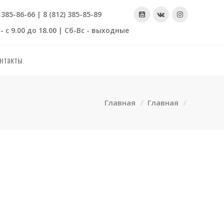
) 385-86-66 | 8 (812) 385-85-89
- с 9.00 до 18.00 | Сб-Вс - выходные
нтакты
Главная
Главная