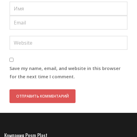
Save my name, email, and website in this browser
for the next time I comment.
Компания Posm Plast