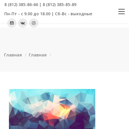
8 (812) 385-86-66 | 8 (812) 385-85-89
Пн-Пт - с 9.00 до 18.00 | Сб-Вс - выходные
Главная
Главная