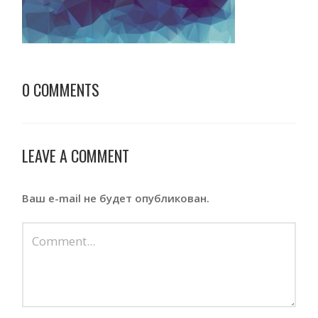
0 COMMENTS
LEAVE A COMMENT
Ваш e-mail не будет опубликован.