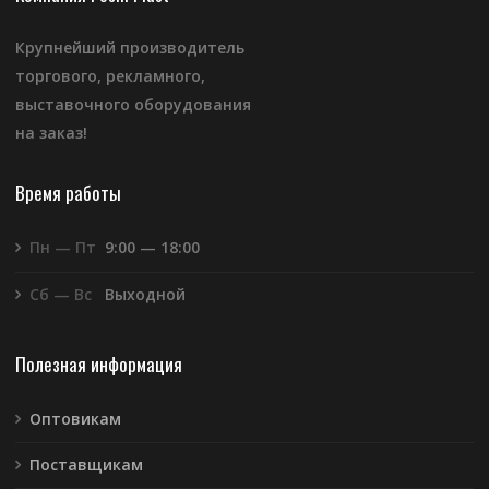
Крупнейший производитель
торгового, рекламного,
выставочного оборудования
на заказ!
Время работы
Пн — Пт
9:00 — 18:00
Сб — Вс
Выходной
Полезная информация
Оптовикам
Поставщикам