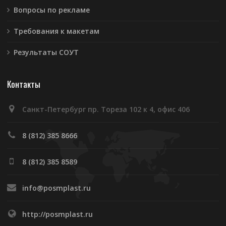
Вопросы по рекламе
Требования к макетам
Результаты СОУТ
Контакты
Санкт-Петербург пр. Тореза 102 к 4, офис 406
8 (812) 385 8666
8 (812) 385 8589
info@posmplast.ru
http://posmplast.ru