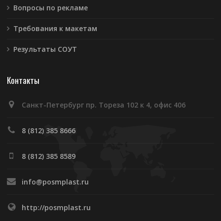
Вопросы по рекламе
Требования к макетам
Результаты СОУТ
Контакты
Санкт-Петербург пр. Тореза 102 к 4, офис 406
8 (812) 385 8666
8 (812) 385 8589
info@posmplast.ru
http://posmplast.ru