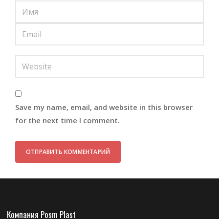
Save my name, email, and website in this browser
for the next time I comment.
Компания Posm Plast