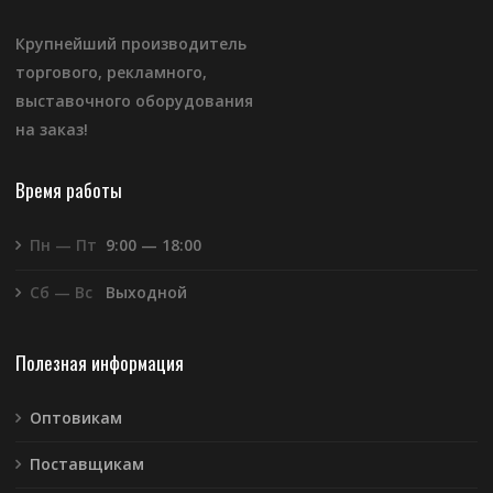
Крупнейший производитель
торгового, рекламного,
выставочного оборудования
на заказ!
Время работы
Пн — Пт
9:00 — 18:00
Сб — Вс
Выходной
Полезная информация
Оптовикам
Поставщикам