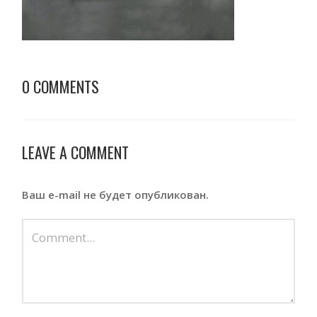
0 COMMENTS
LEAVE A COMMENT
Ваш e-mail не будет опубликован.