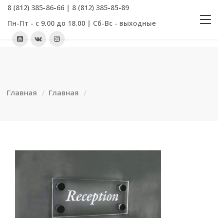
8 (812) 385-86-66 | 8 (812) 385-85-89
Пн-Пт - с 9.00 до 18.00 | Сб-Вс - выходные
Главная
Главная