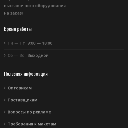
выставочного оборудования
на заказ!
Время работы
Пн — Пт
9:00 — 18:00
Сб — Вс
Выходной
Полезная информация
Оптовикам
Поставщикам
Вопросы по рекламе
Требования к макетам