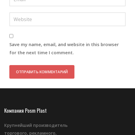
Save my name, email, and website in this browser
for the next time I comment.
Компания Posm Plast
Крупнейший производитель
торгового, рекламного,