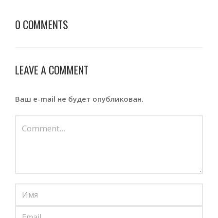
0 COMMENTS
LEAVE A COMMENT
Ваш e-mail не будет опубликован.