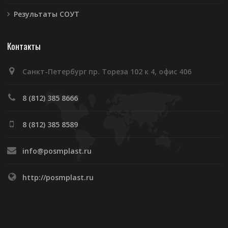
Результаты СОУТ
Контакты
Санкт-Петербург пр. Тореза 102 к 4, офис 406
8 (812) 385 8666
8 (812) 385 8589
info@posmplast.ru
http://posmplast.ru