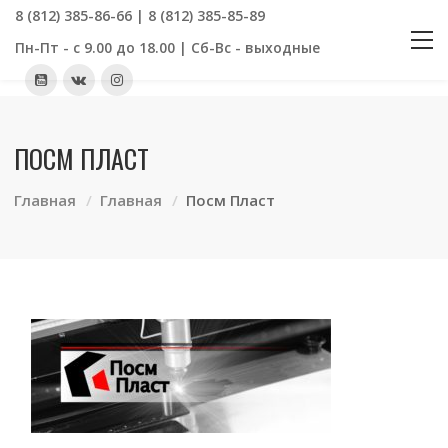
8 (812) 385-86-66 | 8 (812) 385-85-89
Пн-Пт - с 9.00 до 18.00 | Сб-Вс - выходные
ПОСМ ПЛАСТ
Главная
Главная
Посм Пласт