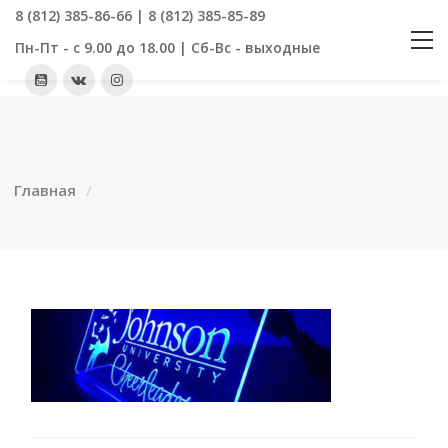
8 (812) 385-86-66 | 8 (812) 385-85-89
Пн-Пт - с 9.00 до 18.00 | Сб-Вс - выходные
Главная