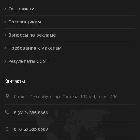
Оптовикам
Поставщикам
Вопросы по рекламе
Требования к макетам
Результаты СОУТ
Контакты
Санкт-Петербург пр. Тореза 102 к 4, офис 406
8 (812) 385 8666
8 (812) 385 8589