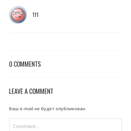
111
0 COMMENTS
LEAVE A COMMENT
Ваш e-mail не будет опубликован.