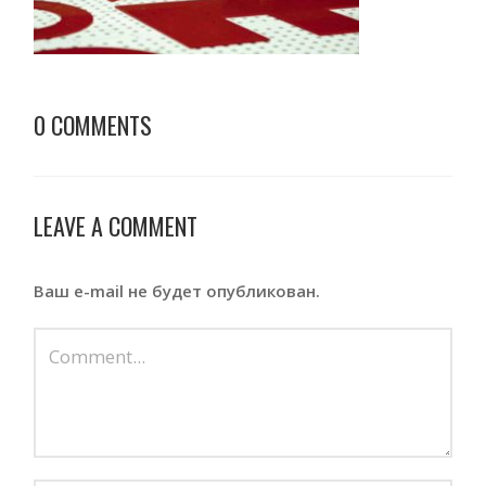
0 COMMENTS
LEAVE A COMMENT
Ваш e-mail не будет опубликован.