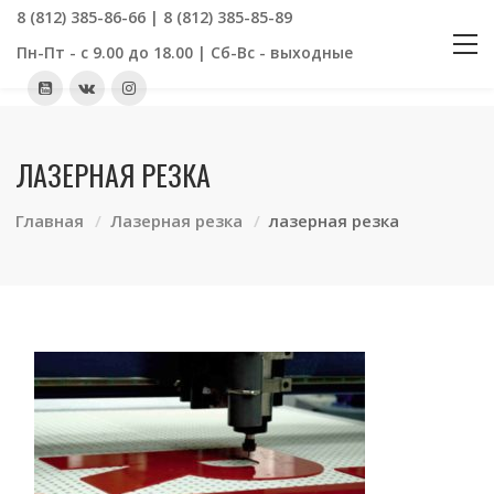
8 (812) 385-86-66 | 8 (812) 385-85-89
Пн-Пт - с 9.00 до 18.00 | Сб-Вс - выходные
ЛАЗЕРНАЯ РЕЗКА
Главная
Лазерная резка
лазерная резка