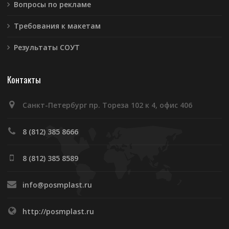
Вопросы по рекламе
Требования к макетам
Результаты СОУТ
Контакты
Санкт-Петербург пр. Тореза 102 к 4, офис 406
8 (812) 385 8666
8 (812) 385 8589
info@posmplast.ru
http://posmplast.ru