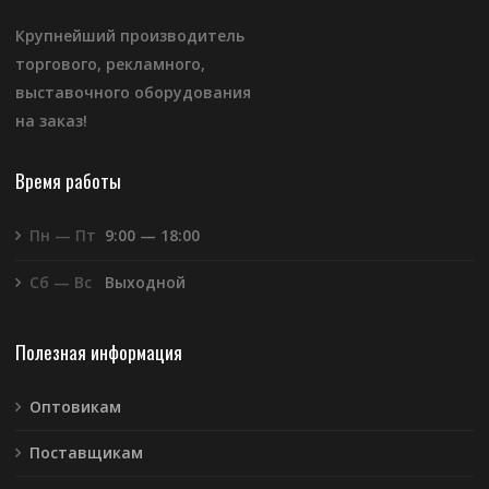
Крупнейший производитель
торгового, рекламного,
выставочного оборудования
на заказ!
Время работы
Пн — Пт
9:00 — 18:00
Сб — Вс
Выходной
Полезная информация
Оптовикам
Поставщикам