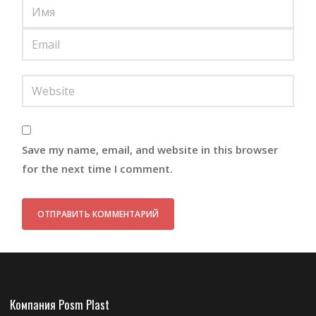
Save my name, email, and website in this browser
for the next time I comment.
Компания Posm Plast