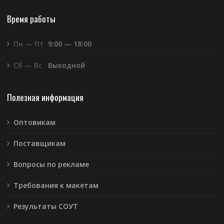
Время работы
Пн — Пт
9:00 — 18:00
Сб — Вс
Выходной
Полезная информация
Оптовикам
Поставщикам
Вопросы по рекламе
Требования к макетам
Результаты СОУТ