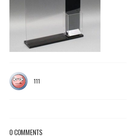
111
0 COMMENTS