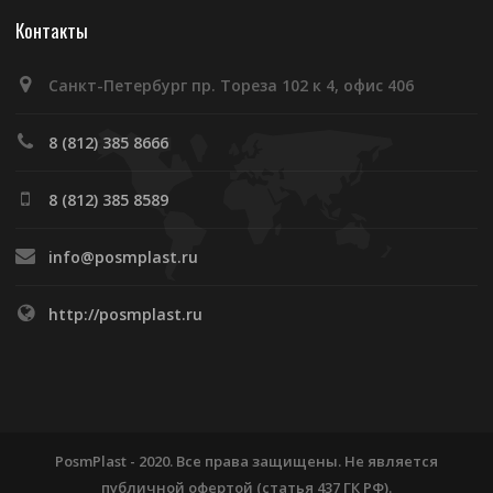
Контакты
Санкт-Петербург пр. Тореза 102 к 4, офис 406
8 (812) 385 8666
8 (812) 385 8589
info@posmplast.ru
http://posmplast.ru
PosmPlast - 2020. Все права защищены. Не является
публичной офертой (статья 437 ГК РФ).