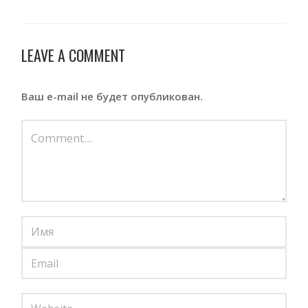
LEAVE A COMMENT
Ваш e-mail не будет опубликован.