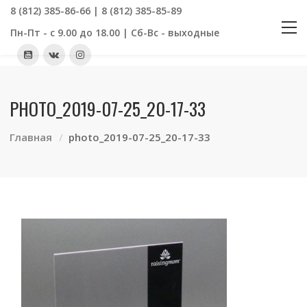
8 (812) 385-86-66 | 8 (812) 385-85-89
Пн-Пт - с 9.00 до 18.00 | Сб-Вс - выходные
PHOTO_2019-07-25_20-17-33
Главная
photo_2019-07-25_20-17-33