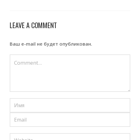
LEAVE A COMMENT
Ваш e-mail не будет опубликован.