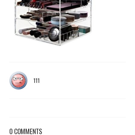
111
0 COMMENTS