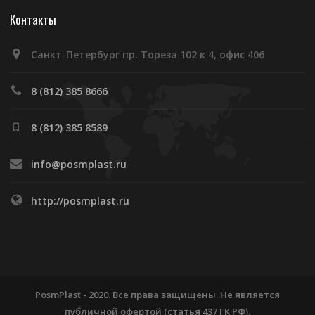
Контакты
Санкт-Петербург пр. Тореза 102 к 4, офис 406
8 (812) 385 8666
8 (812) 385 8589
info@posmplast.ru
http://posmplast.ru
PosmPlast - 2020. Все права защищены. Не является
публичной офертой (статья 437 ГК РФ).