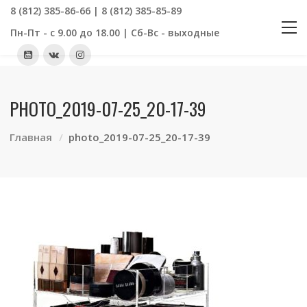
8 (812) 385-86-66 | 8 (812) 385-85-89
Пн-Пт - с 9.00 до 18.00 | Сб-Вс - выходные
PHOTO_2019-07-25_20-17-39
Главная
photo_2019-07-25_20-17-39