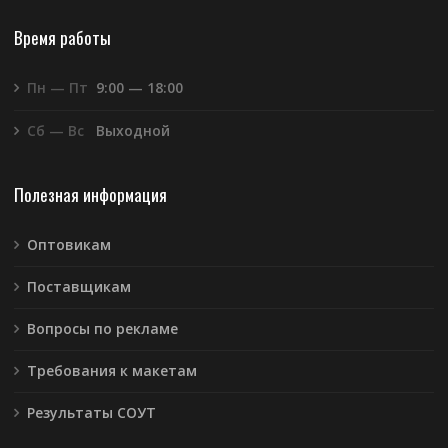
Время работы
Пн — Пт
9:00 — 18:00
Сб — Вс
Выходной
Полезная информация
Оптовикам
Поставщикам
Вопросы по рекламе
Требования к макетам
Результаты СОУТ