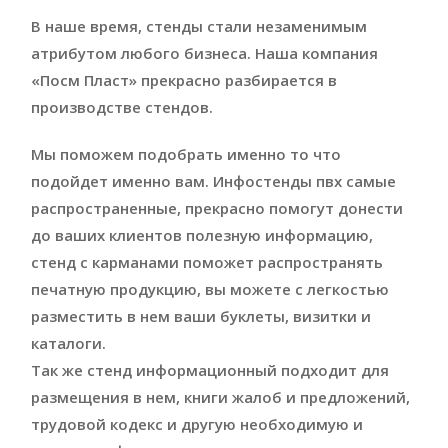
В наше время, стенды стали незаменимым
атрибутом любого бизнеса. Наша компания
«Посм Пласт» прекрасно разбирается в
производстве стендов.
Мы поможем подобрать именно то что
подойдет именно вам. Инфостенды пвх самые
распространенные, прекрасно помогут донести
до ваших клиентов полезную информацию,
стенд с карманами поможет распространять
печатную продукцию, вы можете с легкостью
разместить в нем ваши буклеты, визитки и
каталоги.
Так же стенд информационный подходит для
размещения в нем, книги жалоб и предложений,
трудовой кодекс и другую необходимую и