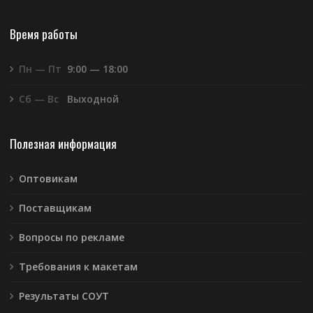
Время работы
Пн — Пт
9:00 — 18:00
Сб — Вс
Выходной
Полезная информация
Оптовикам
Поставщикам
Вопросы по рекламе
Требования к макетам
Результаты СОУТ