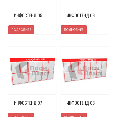
Просмотреть
Просмотреть
ИНФОСТЕНД 05
ИНФОСТЕНД 06
ПОДРОБНЕЕ
ПОДРОБНЕЕ
Просмотреть
Просмотреть
ИНФОСТЕНД 07
ИНФОСТЕНД 08