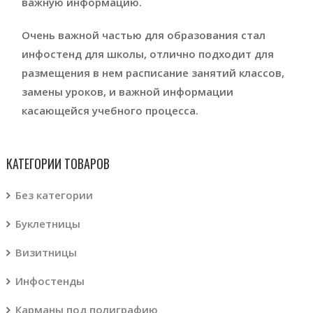
важную информацию.
Очень важной частью для образования стал
инфостенд для школы, отлично подходит для
размещения в нем расписание занятий классов,
замены уроков, и важной информации
касающейся учебного процесса.
КАТЕГОРИИ ТОВАРОВ
Без категории
Буклетницы
Визитницы
Инфостенды
Карманы под полиграфию