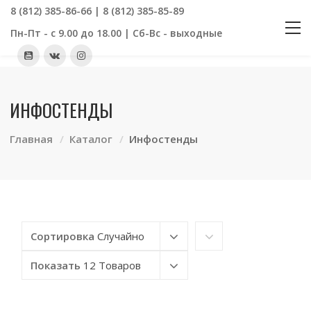
8 (812) 385-86-66 | 8 (812) 385-85-89
Пн-Пт - с 9.00 до 18.00 | Сб-Вс - выходные
ИНФОСТЕНДЫ
Главная
Каталог
Инфостенды
Сортировка
Случайно
Показать
12 Товаров