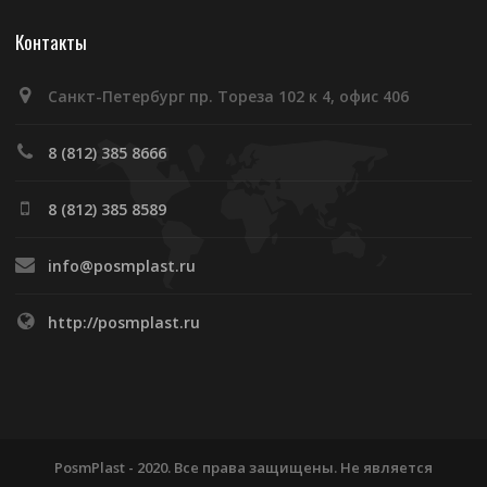
Контакты
Санкт-Петербург пр. Тореза 102 к 4, офис 406
8 (812) 385 8666
8 (812) 385 8589
info@posmplast.ru
http://posmplast.ru
PosmPlast - 2020. Все права защищены. Не является