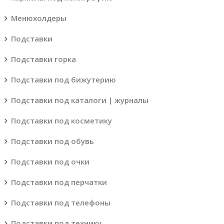
Менюхолдеры
Подставки
Подставки горка
Подставки под бижутерию
Подставки под каталоги | журналы
Подставки под косметику
Подставки под обувь
Подставки под очки
Подставки под перчатки
Подставки под телефоны
Подставки под технику