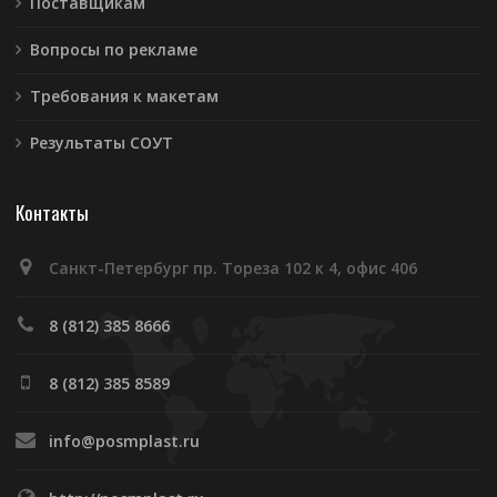
Поставщикам
Вопросы по рекламе
Требования к макетам
Результаты СОУТ
Контакты
Санкт-Петербург пр. Тореза 102 к 4, офис 406
8 (812) 385 8666
8 (812) 385 8589
info@posmplast.ru