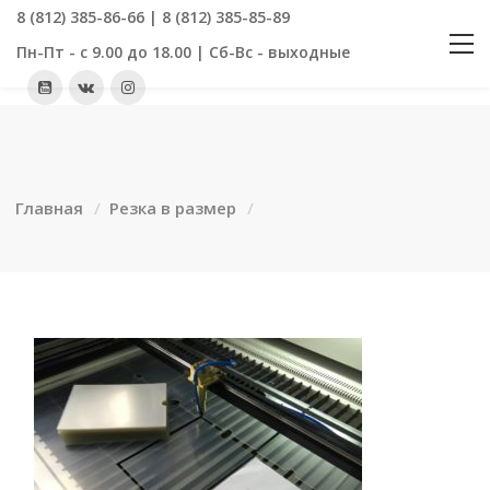
8 (812) 385-86-66 | 8 (812) 385-85-89
Пн-Пт - с 9.00 до 18.00 | Сб-Вс - выходные
Главная
Резка в размер