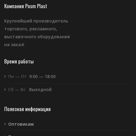
Компания Posm Plast
Крупнейший производитель
торгового, рекламного,
выставочного оборудования
на заказ!
Время работы
Пн — Пт
9:00 — 18:00
Сб — Вс
Выходной
Полезная информация
Оптовикам