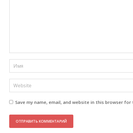
Save my name, email, and website in this browser for