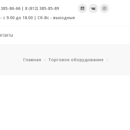
) 385-86-66 | 8 (812) 385-85-89
- с 9.00 до 18.00 | Сб-Вс - выходные
нтакты
Главная
Торговое оборудование