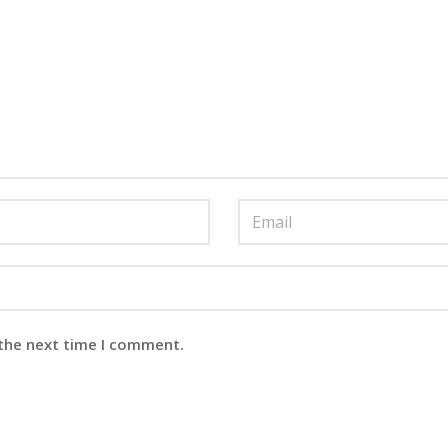
 the next time I comment.