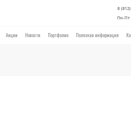
8 (812
Пн-Пт 
Акции
Новости
Портфолио
Полезная информация
Ко