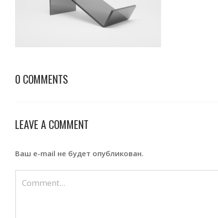
0 COMMENTS
LEAVE A COMMENT
Ваш e-mail не будет опубликован.