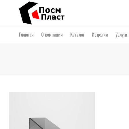
Главная
О компании
Каталог
Изделия
Услуги