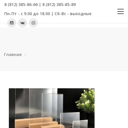
8 (812) 385-86-66 | 8 (812) 385-85-89
Пн-Пт - с 9.00 до 18.00 | Сб-Вс - выходные
Главная