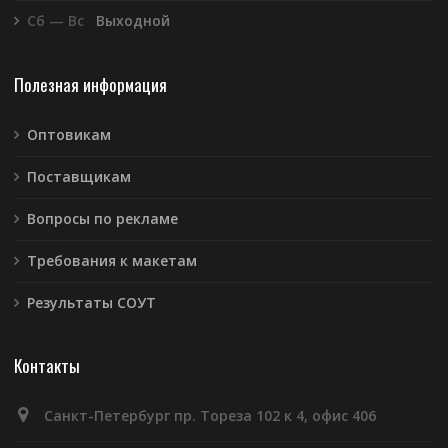
Сб — Вс
Выходной
Полезная информация
Оптовикам
Поставщикам
Вопросы по рекламе
Требования к макетам
Результаты СОУТ
Контакты
Санкт-Петербург пр. Тореза 102 к 4, офис 406