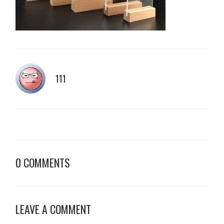
111
0 COMMENTS
LEAVE A COMMENT