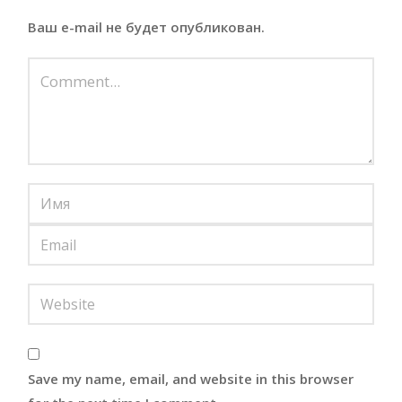
Ваш e-mail не будет опубликован.
Save my name, email, and website in this browser