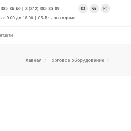
) 385-86-66 | 8 (812) 385-85-89
- с 9.00 до 18.00 | Сб-Вс - выходные
нтакты
Главная
Торговое оборудование