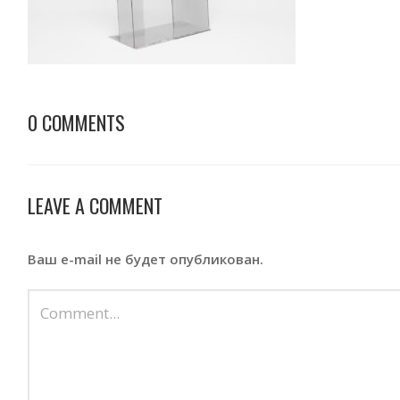
0 COMMENTS
LEAVE A COMMENT
Ваш e-mail не будет опубликован.