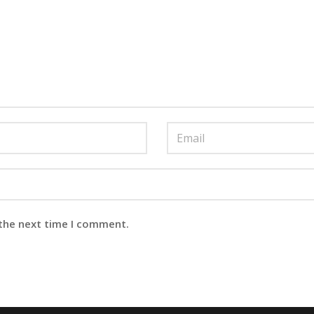
 the next time I comment.