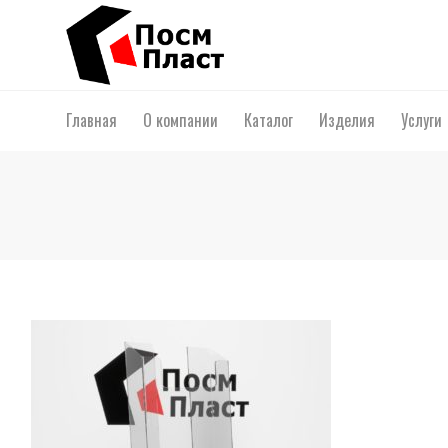
Главная
О компании
Каталог
Изделия
Услуги