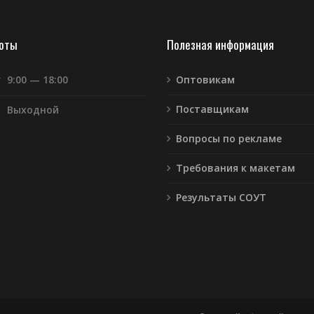
боты
Полезная информация
т
9:00 — 18:00
Оптовикам
Поставщикам
Выходной
Вопросы по рекламе
Требования к макетам
Результаты СОУТ