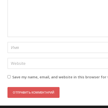
Save my name, email, and website in this browser for