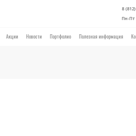
8 (812
Пн-Пт 
Акции
Новости
Портфолио
Полезная информация
Ко