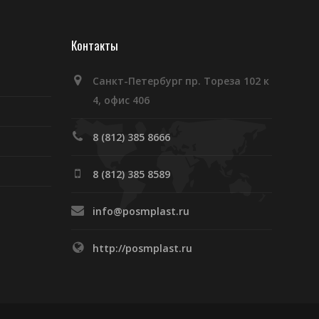
Контакты
Санкт-Петербург пр. Тореза 102 к
4, офис 406
8 (812) 385 8666
8 (812) 385 8589
info@posmplast.ru
http://posmplast.ru