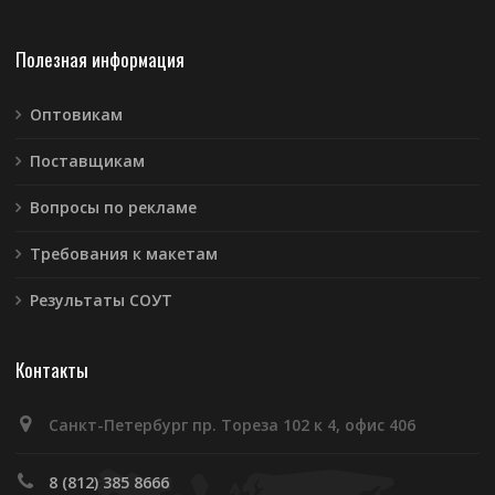
Полезная информация
Оптовикам
Поставщикам
Вопросы по рекламе
Требования к макетам
Результаты СОУТ
Контакты
Санкт-Петербург пр. Тореза 102 к 4, офис 406
8 (812) 385 8666