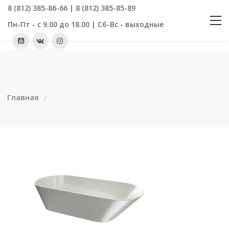
8 (812) 385-86-66 | 8 (812) 385-85-89
Пн-Пт - с 9.00 до 18.00 | Сб-Вс - выходные
Главная