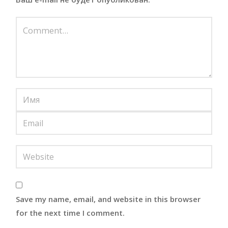
Save my name, email, and website in this browser
for the next time I comment.