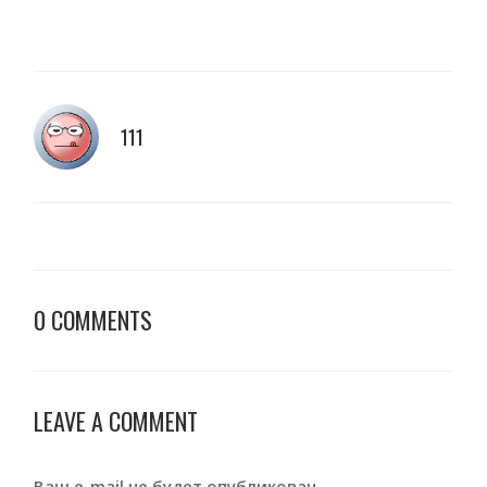
111
0 COMMENTS
LEAVE A COMMENT
Ваш e-mail не будет опубликован.