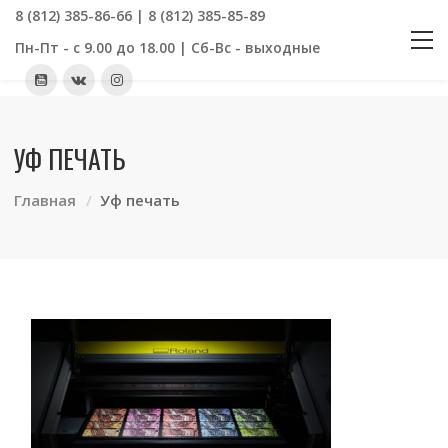
8 (812) 385-86-66 | 8 (812) 385-85-89
Пн-Пт - с 9.00 до 18.00 | Сб-Вс - выходные
УФ ПЕЧАТЬ
Главная
Уф печать