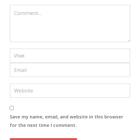
Save my name, email, and website in this browser
for the next time I comment.