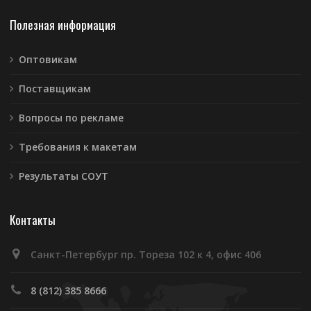
Полезная информация
Оптовикам
Поставщикам
Вопросы по рекламе
Требования к макетам
Результаты СОУТ
Контакты
Санкт-Петербург пр. Тореза 102 к 4, офис 406
8 (812) 385 8666