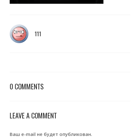
111
0 COMMENTS
LEAVE A COMMENT
Ваш e-mail не будет опубликован.