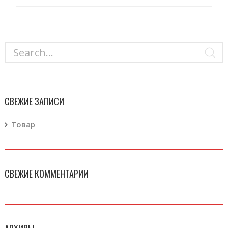
СВЕЖИЕ ЗАПИСИ
Товар
СВЕЖИЕ КОММЕНТАРИИ