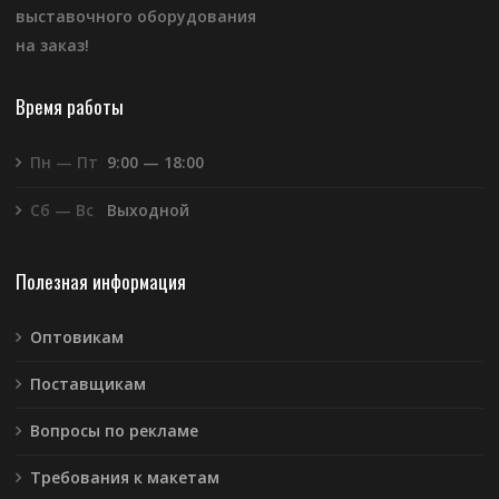
выставочного оборудования
на заказ!
Время работы
Пн — Пт
9:00 — 18:00
Сб — Вс
Выходной
Полезная информация
Оптовикам
Поставщикам
Вопросы по рекламе
Требования к макетам