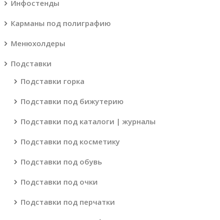
Инфостенды
Карманы под полиграфию
Менюхолдеры
Подставки
Подставки горка
Подставки под бижутерию
Подставки под каталоги | журналы
Подставки под косметику
Подставки под обувь
Подставки под очки
Подставки под перчатки