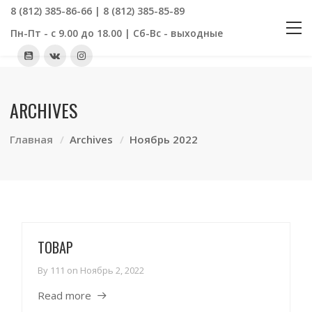
8 (812) 385-86-66 | 8 (812) 385-85-89
Пн-Пт - с 9.00 до 18.00 | Сб-Вс - выходные
ARCHIVES
Главная
Archives
Ноябрь 2022
ТОВАР
By
111
on
Ноябрь 2, 2022
Read more