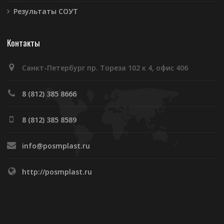
Результаты СОУТ
Контакты
Санкт-Петербург пр. Тореза 102 к 4, офис 406
8 (812) 385 8666
8 (812) 385 8589
info@posmplast.ru
http://posmplast.ru