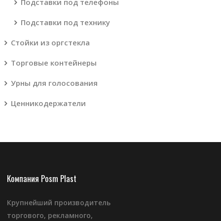
Подставки под телефоны
Подставки под технику
Стойки из оргстекла
Торговые контейнеры
Урны для голосования
Ценникодержатели
Компания Posm Plast
Крупнейший производитель
торгового, рекламного,