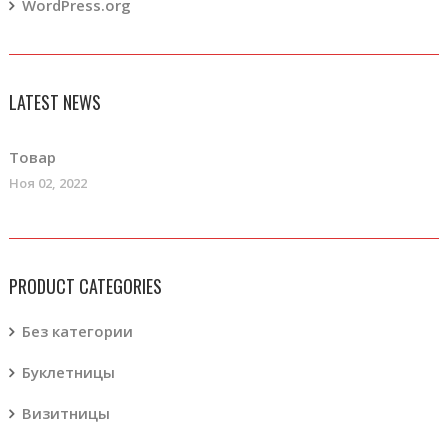
WordPress.org
LATEST NEWS
Товар
Ноя 02, 2022
PRODUCT CATEGORIES
Без категории
Буклетницы
Визитницы