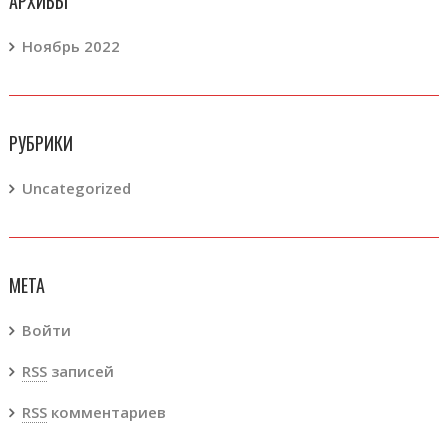
АРХИВЫ
Ноябрь 2022
РУБРИКИ
Uncategorized
МЕТА
Войти
RSS
записей
RSS
комментариев